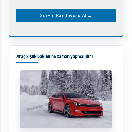
Servis Randevusu Al
Araç kışlık bakımı ne zaman yapmalıdır?