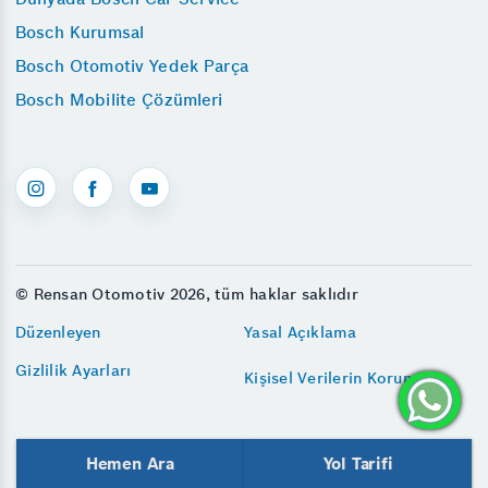
Bosch Kurumsal
Bosch Otomotiv Yedek Parça
Bosch Mobilite Çözümleri
© Rensan Otomotiv 2026, tüm haklar saklıdır
Düzenleyen
Yasal Açıklama
Gizlilik Ayarları
Kişisel Verilerin Korunması
Hemen Ara
Yol Tarifi