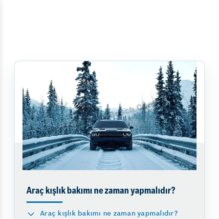
Araç kışlık bakımı ne zaman yapmalıdır?
Araç kışlık bakımı ne zaman yapmalıdır?