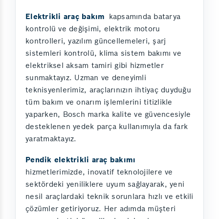
Elektrikli araç bakım
kapsamında batarya
kontrolü ve değişimi, elektrik motoru
kontrolleri, yazılım güncellemeleri, şarj
sistemleri kontrolü, klima sistem bakımı ve
elektriksel aksam tamiri gibi hizmetler
sunmaktayız. Uzman ve deneyimli
teknisyenlerimiz, araçlarınızın ihtiyaç duyduğu
tüm bakım ve onarım işlemlerini titizlikle
yaparken, Bosch marka kalite ve güvencesiyle
desteklenen yedek parça kullanımıyla da fark
yaratmaktayız.
Pendik elektrikli araç bakımı
hizmetlerimizde, inovatif teknolojilere ve
sektördeki yeniliklere uyum sağlayarak, yeni
nesil araçlardaki teknik sorunlara hızlı ve etkili
çözümler getiriyoruz. Her adımda müşteri