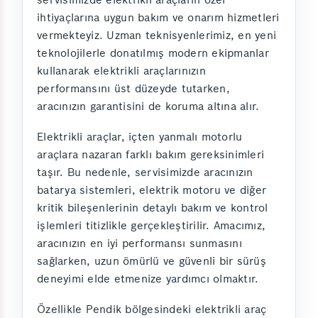
ihtiyaçlarına uygun bakım ve onarım hizmetleri
vermekteyiz. Uzman teknisyenlerimiz, en yeni
teknolojilerle donatılmış modern ekipmanlar
kullanarak elektrikli araçlarınızın
performansını üst düzeyde tutarken,
aracınızın garantisini de koruma altına alır.
Elektrikli araçlar, içten yanmalı motorlu
araçlara nazaran farklı bakım gereksinimleri
taşır. Bu nedenle, servisimizde aracınızın
batarya sistemleri, elektrik motoru ve diğer
kritik bileşenlerinin detaylı bakım ve kontrol
işlemleri titizlikle gerçekleştirilir. Amacımız,
aracınızın en iyi performansı sunmasını
sağlarken, uzun ömürlü ve güvenli bir sürüş
deneyimi elde etmenize yardımcı olmaktır.
Özellikle Pendik bölgesindeki elektrikli araç