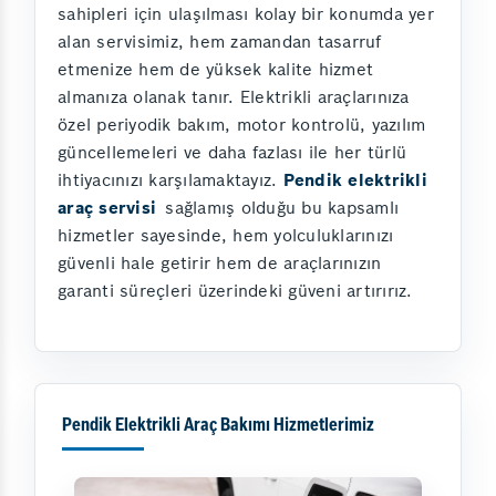
sahipleri için ulaşılması kolay bir konumda yer
alan servisimiz, hem zamandan tasarruf
etmenize hem de yüksek kalite hizmet
almanıza olanak tanır. Elektrikli araçlarınıza
özel periyodik bakım, motor kontrolü, yazılım
güncellemeleri ve daha fazlası ile her türlü
ihtiyacınızı karşılamaktayız.
Pendik elektrikli
araç servisi
sağlamış olduğu bu kapsamlı
hizmetler sayesinde, hem yolculuklarınızı
güvenli hale getirir hem de araçlarınızın
garanti süreçleri üzerindeki güveni artırırız.
Pendik Elektrikli Araç Bakımı Hizmetlerimiz