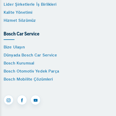
Lider Şirketlerle İş Birlikleri
Kalite Yönetimi
Hizmet Sözümüz
Bosch Car Service
Bize Ulaşın
Dünyada Bosch Car Service
Bosch Kurumsal
Bosch Otomotiv Yedek Parça
Bosch Mobilite Çözümleri