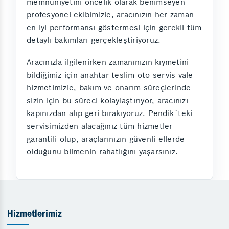
memnuniyetini öncelik olarak benimseyen
profesyonel ekibimizle, aracınızın her zaman
en iyi performansı göstermesi için gerekli tüm
detaylı bakımları gerçekleştiriyoruz.
Aracınızla ilgilenirken zamanınızın kıymetini
bildiğimiz için anahtar teslim oto servis vale
hizmetimizle, bakım ve onarım süreçlerinde
sizin için bu süreci kolaylaştırıyor, aracınızı
kapınızdan alıp geri bırakıyoruz. Pendik´teki
servisimizden alacağınız tüm hizmetler
garantili olup, araçlarınızın güvenli ellerde
olduğunu bilmenin rahatlığını yaşarsınız.
Hizmetlerimiz