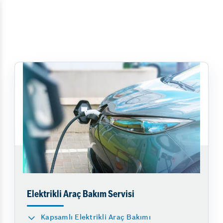
Elektrikli Araç Bakım Servisi
Kapsamlı Elektrikli Araç Bakımı