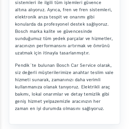
sistemleri ile ilgili tüm işlemleri güvence
altına alıyoruz. Ayrıca, fren ve fren sistemleri,
elektronik arıza tespit ve onarımı gibi
konularda da profesyonel destek sağlıyoruz.
Bosch marka kalite ve güvencesinde
sunduğumuz tüm yedek parçalar ve hizmetler,
aracınızın performansını artırmak ve ömrünü
uzatmak için itinayla tasarlanmıştır.
Pendik´te bulunan Bosch Car Service olarak,
siz değerli müşterilerimize anahtar teslim vale
hizmeti sunarak, zamanınızı daha verimli
kullanmanıza olanak tanıyoruz. Elektrikli araç
bakımı, lokal onarımlar ve detay temizlik gibi
geniş hizmet yelpazemizle aracınızın her
zaman en iyi durumda olmasını sağlıyoruz.