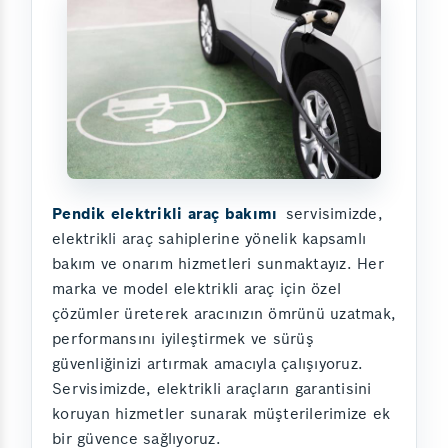
Pendik elektrikli araç bakımı
servisimizde,
elektrikli araç sahiplerine yönelik kapsamlı
bakım ve onarım hizmetleri sunmaktayız. Her
marka ve model elektrikli araç için özel
çözümler üreterek aracınızın ömrünü uzatmak,
performansını iyileştirmek ve sürüş
güvenliğinizi artırmak amacıyla çalışıyoruz.
Servisimizde, elektrikli araçların garantisini
koruyan hizmetler sunarak müşterilerimize ek
bir güvence sağlıyoruz.