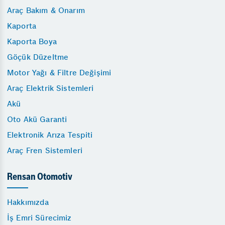
Araç Bakım & Onarım
Kaporta
Kaporta Boya
Göçük Düzeltme
Motor Yağı & Filtre Değişimi
Araç Elektrik Sistemleri
Akü
Oto Akü Garanti
Elektronik Arıza Tespiti
Araç Fren Sistemleri
Rensan Otomotiv
Hakkımızda
İş Emri Sürecimiz