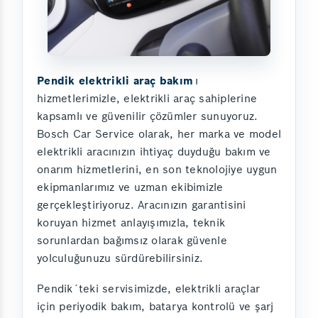
Pendik elektrikli araç bakım
ı
hizmetlerimizle, elektrikli araç sahiplerine
kapsamlı ve güvenilir çözümler sunuyoruz.
Bosch Car Service olarak, her marka ve model
elektrikli aracınızın ihtiyaç duyduğu bakım ve
onarım hizmetlerini, en son teknolojiye uygun
ekipmanlarımız ve uzman ekibimizle
gerçekleştiriyoruz. Aracınızın garantisini
koruyan hizmet anlayışımızla, teknik
sorunlardan bağımsız olarak güvenle
yolculuğunuzu sürdürebilirsiniz.
Pendik´teki servisimizde, elektrikli araçlar
için periyodik bakım, batarya kontrolü ve şarj