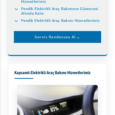
Hizmetlerimiz
Pendik Elektrikli Araç Bakımının Güvencesi
Altında Kalın
Pendik Elektrikli Araç Bakımı Hizmetlerimiz
Servis Randevusu Al
Kapsamlı Elektrikli Araç Bakımı Hizmetlerimiz