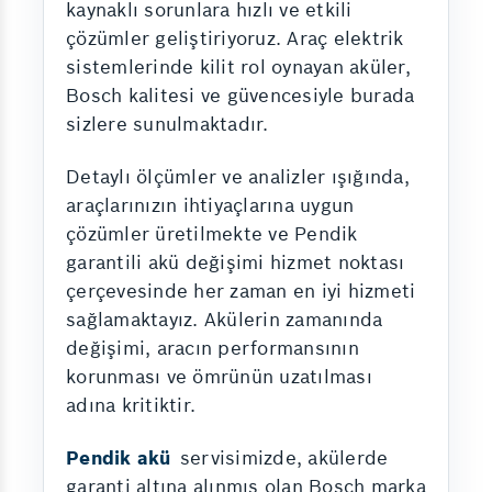
kaynaklı sorunlara hızlı ve etkili
çözümler geliştiriyoruz. Araç elektrik
sistemlerinde kilit rol oynayan aküler,
Bosch kalitesi ve güvencesiyle burada
sizlere sunulmaktadır.
Detaylı ölçümler ve analizler ışığında,
araçlarınızın ihtiyaçlarına uygun
çözümler üretilmekte ve Pendik
garantili akü değişimi hizmet noktası
çerçevesinde her zaman en iyi hizmeti
sağlamaktayız. Akülerin zamanında
değişimi, aracın performansının
korunması ve ömrünün uzatılması
adına kritiktir.
Pendik akü
servisimizde, akülerde
garanti altına alınmış olan Bosch marka