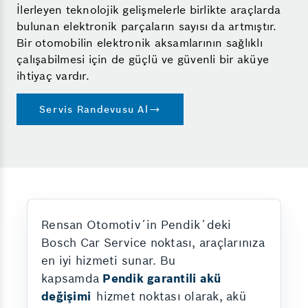
İlerleyen teknolojik gelişmelerle birlikte araçlarda
bulunan elektronik parçaların sayısı da artmıştır.
Bir otomobilin elektronik aksamlarının sağlıklı
çalışabilmesi için de güçlü ve güvenli bir aküye
ihtiyaç vardır.
Servis Randevusu Al
Rensan Otomotiv´in Pendik´deki
Bosch Car Service noktası, araçlarınıza
en iyi hizmeti sunar. Bu
kapsamda
Pendik garantili akü
değişimi
hizmet noktası olarak, akü