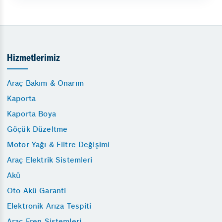
Hizmetlerimiz
Araç Bakım & Onarım
Kaporta
Kaporta Boya
Göçük Düzeltme
Motor Yağı & Filtre Değişimi
Araç Elektrik Sistemleri
Akü
Oto Akü Garanti
Elektronik Arıza Tespiti
Araç Fren Sistemleri