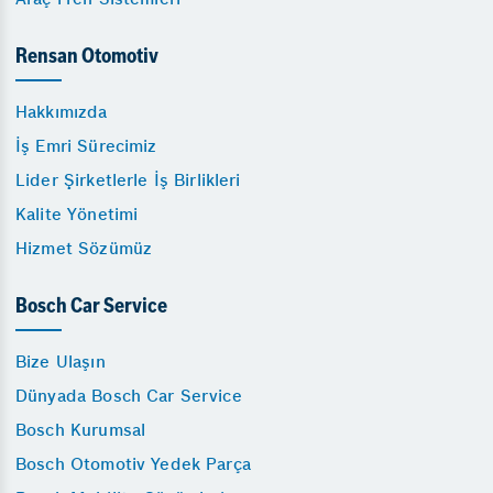
Rensan Otomotiv
Hakkımızda
İş Emri Sürecimiz
Lider Şirketlerle İş Birlikleri
Kalite Yönetimi
Hizmet Sözümüz
Bosch Car Service
Bize Ulaşın
Dünyada Bosch Car Service
Bosch Kurumsal
Bosch Otomotiv Yedek Parça