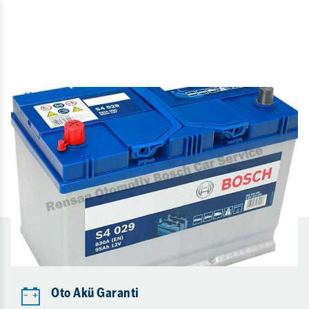
Oto Akü Garanti