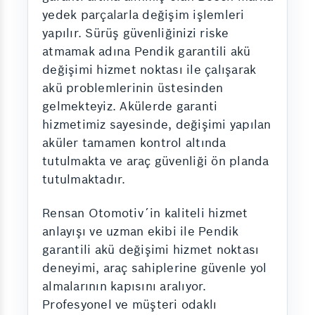
yedek parçalarla değişim işlemleri
yapılır. Sürüş güvenliğinizi riske
atmamak adına Pendik garantili akü
değişimi hizmet noktası ile çalışarak
akü problemlerinin üstesinden
gelmekteyiz. Akülerde garanti
hizmetimiz sayesinde, değişimi yapılan
aküler tamamen kontrol altında
tutulmakta ve araç güvenliği ön planda
tutulmaktadır.
Rensan Otomotiv´in kaliteli hizmet
anlayışı ve uzman ekibi ile Pendik
garantili akü değişimi hizmet noktası
deneyimi, araç sahiplerine güvenle yol
almalarının kapısını aralıyor.
Profesyonel ve müşteri odaklı