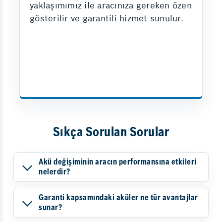
yaklaşımımız ile aracınıza gereken özen
gösterilir ve garantili hizmet sunulur.
Sıkça Sorulan Sorular
Akü değişiminin aracın performansına etkileri
nelerdir?
Garanti kapsamındaki aküler ne tür avantajlar
sunar?