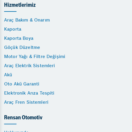
Hizmetlerimiz
Araç Bakım & Onarım
Kaporta
Kaporta Boya
Göçük Düzeltme
Motor Yağı & Filtre Değişimi
Araç Elektrik Sistemleri
Akü
Oto Akü Garanti
Elektronik Arıza Tespiti
Araç Fren Sistemleri
Rensan Otomotiv