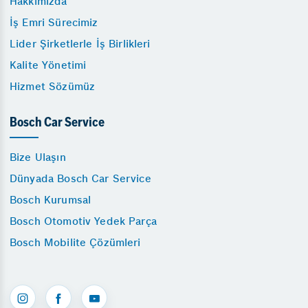
Hakkımızda
İş Emri Sürecimiz
Lider Şirketlerle İş Birlikleri
Kalite Yönetimi
Hizmet Sözümüz
Bosch Car Service
Bize Ulaşın
Dünyada Bosch Car Service
Bosch Kurumsal
Bosch Otomotiv Yedek Parça
Bosch Mobilite Çözümleri